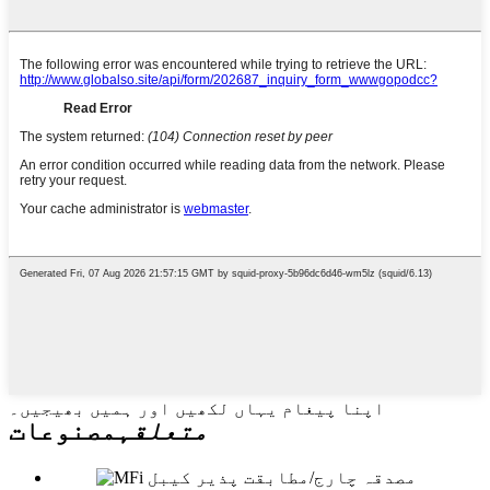
اپنا پیغام یہاں لکھیں اور ہمیں بھیجیں۔
متعلقہ
مصنوعات