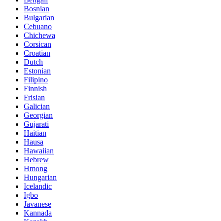
Bosnian
Bulgarian
Cebuano
Chichewa
Corsican
Croatian
Dutch
Estonian
Filipino
Finnish
Frisian
Galician
Georgian
Gujarati
Haitian
Hausa
Hawaiian
Hebrew
Hmong
Hungarian
Icelandic
Igbo
Javanese
Kannada