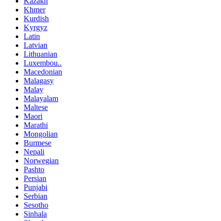
Kazakh
Khmer
Kurdish
Kyrgyz
Latin
Latvian
Lithuanian
Luxembou..
Macedonian
Malagasy
Malay
Malayalam
Maltese
Maori
Marathi
Mongolian
Burmese
Nepali
Norwegian
Pashto
Persian
Punjabi
Serbian
Sesotho
Sinhala