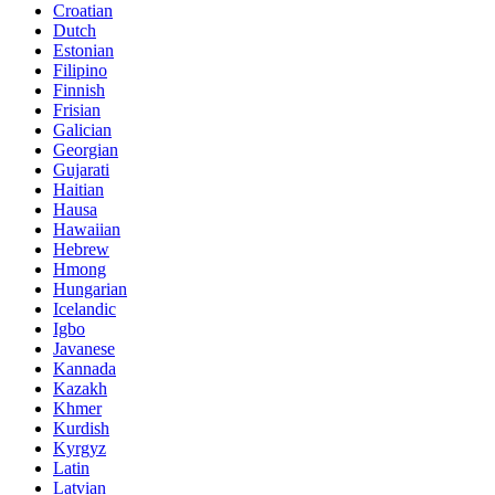
Croatian
Dutch
Estonian
Filipino
Finnish
Frisian
Galician
Georgian
Gujarati
Haitian
Hausa
Hawaiian
Hebrew
Hmong
Hungarian
Icelandic
Igbo
Javanese
Kannada
Kazakh
Khmer
Kurdish
Kyrgyz
Latin
Latvian