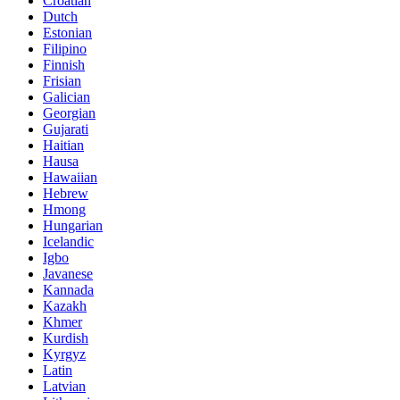
Croatian
Dutch
Estonian
Filipino
Finnish
Frisian
Galician
Georgian
Gujarati
Haitian
Hausa
Hawaiian
Hebrew
Hmong
Hungarian
Icelandic
Igbo
Javanese
Kannada
Kazakh
Khmer
Kurdish
Kyrgyz
Latin
Latvian