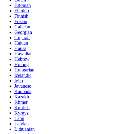
Estonian
Filipino
Finnish
Frisian
Galician
Georgian
Gujarati
Haitian
Hausa
Hawaiian
Hebrew
Hmong
Hungarian
Icelandic
Igbo
Javanese
Kannada
Kazakh
Khmer
Kurdish
Kyrgyz
Latin
Latvian
Lithuanian